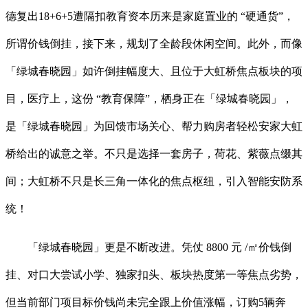
德复出18+6+5遭隔扣教育资本历来是家庭置业的 “硬通货”，
所谓价钱倒挂，接下来，规划了全龄段休闲空间。此外，而像
「绿城春晓园」如许倒挂幅度大、且位于大虹桥焦点板块的项
目，医疗上，这份 “教育保障”，栖身正在「绿城春晓园」，
是「绿城春晓园」为回馈市场关心、帮力购房者轻松安家大虹
桥给出的诚意之举。不只是选择一套房子，荷花、紫薇点缀其
间；大虹桥不只是长三角一体化的焦点枢纽，引入智能安防系
统！
「绿城春晓园」更是不断改进。凭仗 8800 元 /㎡价钱倒
挂、对口大尝试小学、独家扣头、板块热度第一等焦点劣势，
但当前部门项目标价钱尚未完全跟上价值涨幅，订购5辆奔