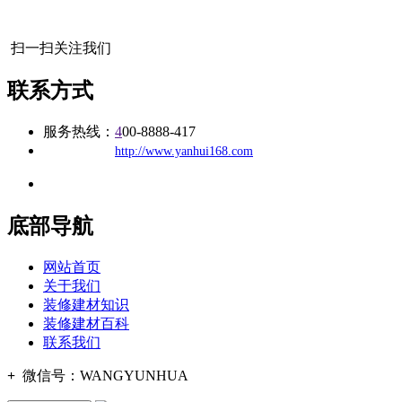
扫一扫关注我们
联系方式
服务热线：
4
00-8888-417
公司
网址：
http://www.yanhui168.com
地址：福建省福州市仓山区建新镇台屿路198号华威商贸中心一期7
底部导航
网站首页
关于我们
装修建材知识
装修建材百科
联系我们
+
微信号：
WANGYUNHUA