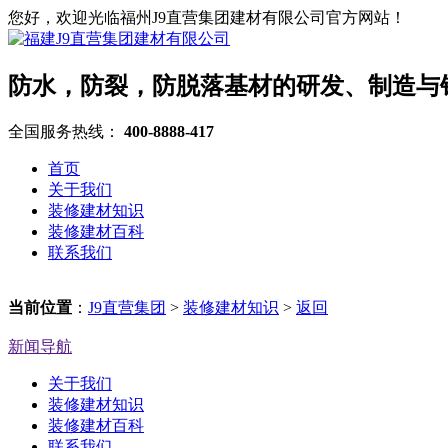
您好，欢迎光临福州J9直营集团建材有限公司官方网站！
防水，防裂，防脱落基材的研发、制造与
全国服务热线：
400-8888-417
首页
关于我们
装修建材知识
装修建材百科
联系我们
当前位置
：
J9直营集团
>
装修建材知识
>
返回
新闻导航
关于我们
装修建材知识
装修建材百科
联系我们