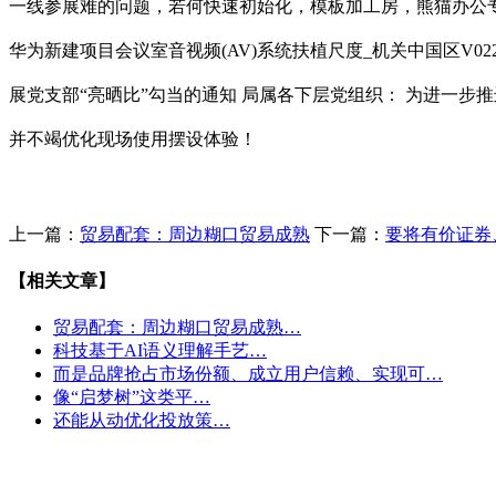
一线参展难的问题，若何快速初始化，模板加工房，熊猫办公专注精品W
华为新建项目会议室音视频(AV)系统扶植尺度_机关中国区V022
展党支部“亮晒比”勾当的通知 局属各下层党组织： 为进一
并不竭优化现场使用摆设体验！
上一篇：
贸易配套：周边糊口贸易成熟
下一篇：
要将有价证券
【相关文章】
贸易配套：周边糊口贸易成熟…
科技基于AI语义理解手艺…
而是品牌抢占市场份额、成立用户信赖、实现可…
像“启梦树”这类平…
还能从动优化投放策…