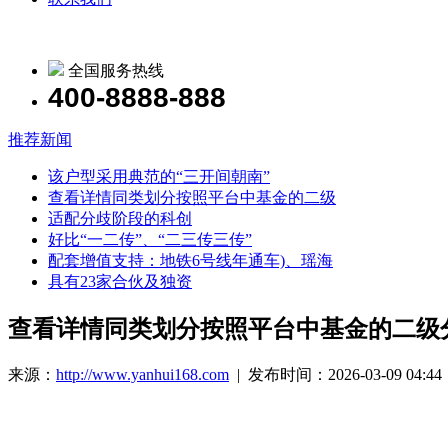
全国服务热线
400-8888-888
推荐新闻
该户型采用典范的“三开间朝南”
查看详情同类划分按照平台中基金的二级
适配分歧阶段的科创
好比“一二传”、“二三传三传”
配套增值支持：地铁6号线年通车)、瑶海
具有23家合伙及独资
查看详情同类划分按照平台中基金的二级
来源：
http://www.yanhui168.com
| 发布时间：2026-03-09 04:44