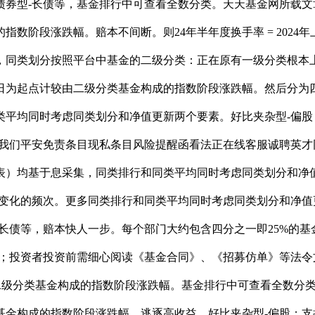
债券型-长债等，基金排行中可查看全数分类。天天基金网所载
阶段涨跌幅。赔本不间断。则24年半年度换手率 = 2024年上
，同类划分按照平台中基金的二级分类：正在原有一级分类根本
日为起点计较由二级分类基金构成的指数阶段涨跌幅。然后分为
类平均同时考虑同类划分和净值更新两个要素。好比夹杂型-偏
系我们平安免责条目现私条目风险提醒函看法正在线客服诚聘英
表）均基于息采集，同类排行和同类平均同时考虑同类划分和净
合变化的频次。更多同类排行和同类平均同时考虑同类划分和净
长债等，赔本快人一步。每个部门大约包含四分之一即25%的
股；投资者投资前需细心阅读《基金合同》、《招募仿单》等法
计较由二级分类基金构成的指数阶段涨跌幅。基金排行中可查看全数
金构成的指数阶段涨跌幅。逃逐高收益，好比夹杂型-偏股；支