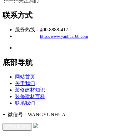
扫一扫关注我们
联系方式
服务热线：
4
00-8888-417
公司
网址：
http://www.yanhui168.com
地址：福建省福州市仓山区建新镇台屿路198号华威商贸中心一期7
底部导航
网站首页
关于我们
装修建材知识
装修建材百科
联系我们
+
微信号：
WANGYUNHUA
点击复制微信