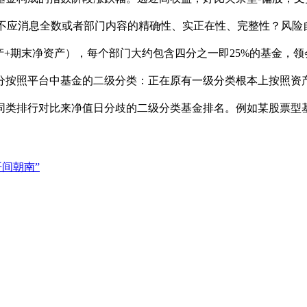
司不应消息全数或者部门内容的精确性、实正在性、完整性？风险
净资产+期末净资产），每个部门大约包含四分之一即25%的基金
分按照平台中基金的二级分类：正在原有一级分类根本上按照资产
类排行对比来净值日分歧的二级分类基金排名。例如某股票型基金
间朝南”