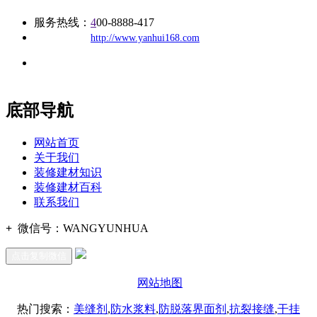
服务热线：
4
00-8888-417
公司
网址：
http://www.yanhui168.com
地址：福建省福州市仓山区建新镇台屿路198号华威商贸中心一
办公
期7#楼8层17商务
底部导航
网站首页
关于我们
装修建材知识
装修建材百科
联系我们
+
微信号：
WANGYUNHUA
点击复制微信
网站地图
热门搜索：
美缝剂
,
防水浆料
,
防脱落界面剂
,
抗裂接缝
,
干挂