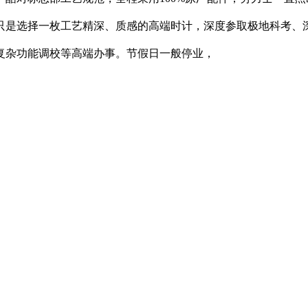
只是选择一枚工艺精深、质感的高端时计，深度参取极地科考、
复杂功能调校等高端办事。节假日一般停业，