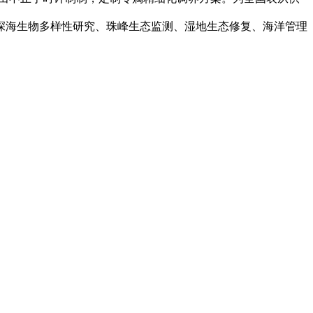
深海生物多样性研究、珠峰生态监测、湿地生态修复、海洋管理