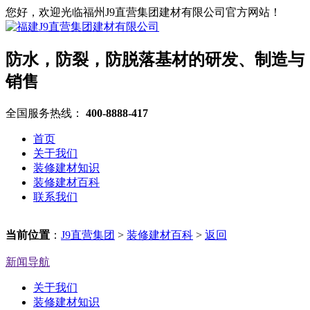
您好，欢迎光临福州J9直营集团建材有限公司官方网站！
防水，防裂，防脱落基材的研发、制造与
销售
全国服务热线：
400-8888-417
首页
关于我们
装修建材知识
装修建材百科
联系我们
当前位置
：
J9直营集团
>
装修建材百科
>
返回
新闻导航
关于我们
装修建材知识