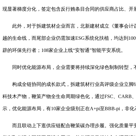
现显著梯度分化，签定包含反行贿条目合同的供应商占比、开
此外，对于拆建筑材企业而言，北新建材成立《董事会计谋取
越的生命线，而尾部企业仍需加速ESG系统化扶植，均达到10
辟的环保先行者；108家企业上线“安智通”智能平安系统。
同时优化能源布局，企业需要将持续深化绿色制制转型，不竭
构成全链协同的成长款式，拆建筑材行业高评级企业立脚绿
科技木产物，鞭策产物全生命周期绿色化，通过FSC、CARB
示，优化能源布局，有10家企业级别正在A+pi至BBB-pi，非化
而且联动上下逛供应链配合鞭策碳办理步履。强化质量平安