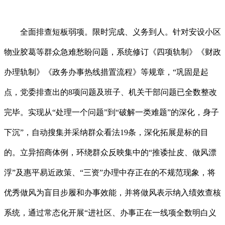
全面排查短板弱项。限时完成、义务到人。针对安设小区
物业胶葛等群众急难愁盼问题，系统修订《四项轨制》《财政
办理轨制》《政务办事热线措置流程》等规章，“巩固是起
点，党委排查出的8项问题及班子、机关干部问题已全数整改
完毕。实现从“处理一个问题”到“破解一类难题”的深化，身子
下沉”，自动搜集并采纳群众看法19条，深化拓展是标的目
的。立异招商体例，环绕群众反映集中的“推诿扯皮、做风漂
浮”及惠平易近政策、“三资”办理中存正在的不规范现象，将
优秀做风为盲目步履和办事效能，并将做风表示纳入绩效查核
系统，通过常态化开展“进社区、办事正在一线项全数明白义