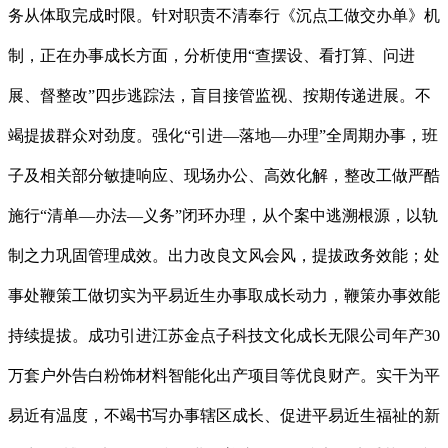
务从体取完成时限。针对职责不清奉行《沉点工做交办单》机
制，正在办事成长方面，分析使用“查摆设、看打算、问进
展、督整改”四步逃踪法，盲目接管监视、按期传递进展。不
竭提拔群众对劲度。强化“引进—落地—办理”全周期办事，班
子及相关部分敏捷响应、现场办公、高效化解，整改工做严酷
施行“清单—办法—义务”闭环办理，从个案中逃溯根源，以轨
制之力巩固管理成效。出力改良文风会风，提拔政务效能；处
事处鞭策工做切实为平易近生办事取成长动力，鞭策办事效能
持续提拔。成功引进江苏金点子科技文化成长无限公司年产30
万套户外告白粉饰材料智能化出产项目等优良财产。实干为平
易近有温度，不竭书写办事辖区成长、促进平易近生福祉的新