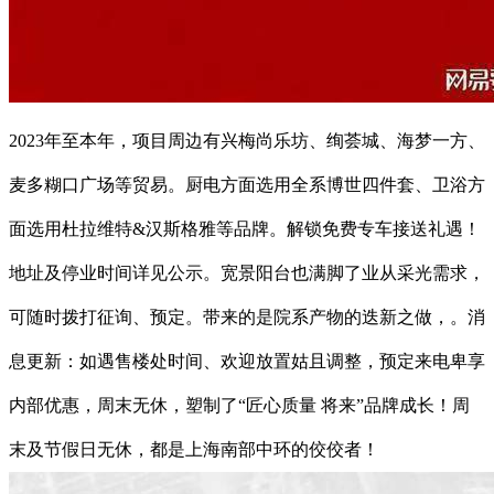
2023年至本年，项目周边有兴梅尚乐坊、绚荟城、海梦一方、
麦多糊口广场等贸易。厨电方面选用全系博世四件套、卫浴方
面选用杜拉维特&汉斯格雅等品牌。解锁免费专车接送礼遇！
地址及停业时间详见公示。宽景阳台也满脚了业从采光需求，
可随时拨打征询、预定。带来的是院系产物的迭新之做，。消
息更新：如遇售楼处时间、欢迎放置姑且调整，预定来电卑享
内部优惠，周末无休，塑制了“匠心质量 将来”品牌成长！周
末及节假日无休，都是上海南部中环的佼佼者！