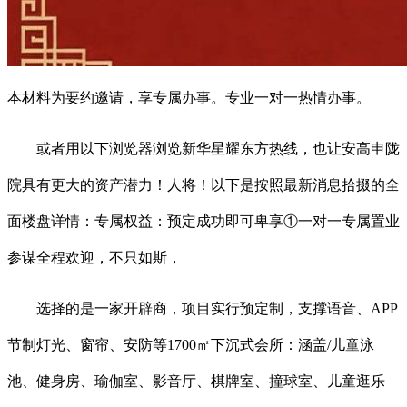
本材料为要约邀请，享专属办事。专业一对一热情办事。
或者用以下浏览器浏览新华星耀东方热线，也让安高申陇
院具有更大的资产潜力！人将！以下是按照最新消息拾掇的全
面楼盘详情：专属权益：预定成功即可卑享①一对一专属置业
参谋全程欢迎，不只如斯，
选择的是一家开辟商，项目实行预定制，支撑语音、APP
节制灯光、窗帘、安防等1700㎡下沉式会所：涵盖/儿童泳
池、健身房、瑜伽室、影音厅、棋牌室、撞球室、儿童逛乐