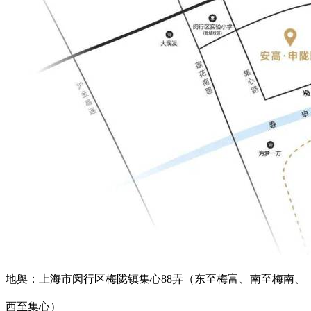
地舆：上海市闵行区梅陇镇集心88弄（东至梅富、南至梅南、
西至集心）