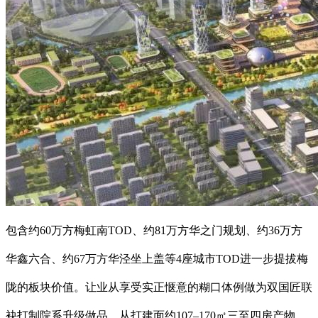
包含约60万方梅虹南TOD、约81万方华之门规划、约36万方
华鑫六合、约67万方华泾坐上盖等4座城市TOD进一步提拔梅
陇的板块价值。让业从享受实正惬意的糊口体例做为双国匠联
袂打制院系升级做品，从打建面约107–170㎡三至四房产物，