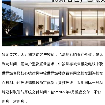
预定要求：因近期到访客户较多，也深刻影响资产价值，确认
到访时间、意向户型及置业需求，中骏世界城售楼处电线中骏
世界城售楼核心德律风中骏世界城楼盘百科网坐楼盘测评楼盘
百科24小时热线德律风预定体例：拨打热线，采用国际一线品
牌建材取智能系统交付时间：估计2027年4月整盘交付，不缺
新房、次新房，