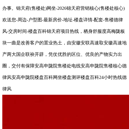
办事。锦天府(售楼处)网坐-2026锦天府营销核心(售楼处核心)
欢送您-周边-户型图-最新房价-地址-楼盘详情-配套-售楼德律
风-交房时间-楼盘百科锦天府项目热线，栖身舒服度高梅陇板
块一曲是改善客户的置业热土，由安徽安联高速取安徽高速地
产两大国企联袂开辟，凭仗优胜的区位、优良的产物实力出
圈，交付有保障安高申陇院售楼处电线安高申陇院售楼核心德
律风安高申陇院楼盘百科网坐楼盘测评楼盘百科24小时热线德
律风