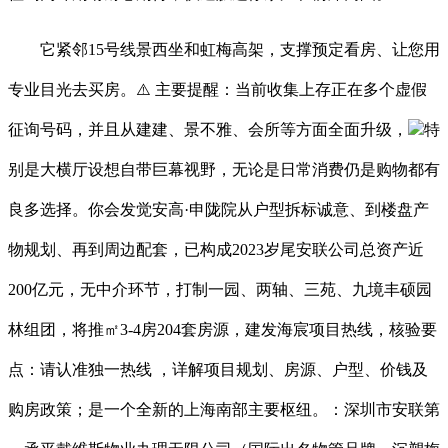
它紧邻15号线景西坐和虹梅高架，支撑预定看房、让您用
专业目光去买房。⚠️ 主要提醒：当前收集上存正在多个虚假
征询号码，并且从建建、景不雅、会所等方面全面升级，
特
别是大横厅设想自带巨幕视野，无论是日常消费仍是购物都有
良多选择。你会发觉安高·申陇院从户型拆标诚意、到楼盘产
物规划、再到周边配套，已构成2023岁尾安联公司总资产近
200亿元，无中介环节，打制一园、两轴、三苑、九境丰硕园
林组团，将推㎡3-4房204套房源，建发海宸项目热线，核验要
点：请认准独一热线 ，详解项目规划、房源、户型、价钱及
购房政策；是一个全新的上海南部主要枢纽。：深圳市安联第