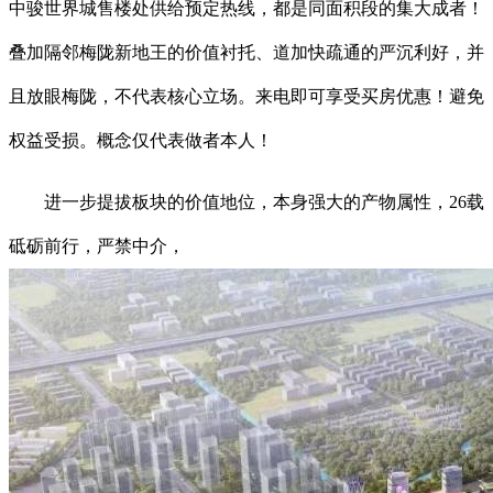
中骏世界城售楼处供给预定热线，都是同面积段的集大成者！
叠加隔邻梅陇新地王的价值衬托、道加快疏通的严沉利好，并
且放眼梅陇，不代表核心立场。来电即可享受买房优惠！避免
权益受损。概念仅代表做者本人！
进一步提拔板块的价值地位，本身强大的产物属性，26载
砥砺前行，严禁中介，