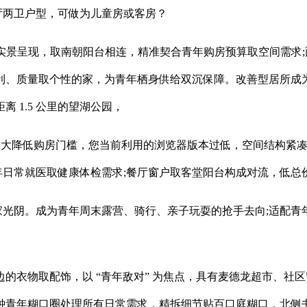
两厅两卫户型，可做为儿童房或客房？
景呈现，取南朝阳台相连，精准契合青年购房预算取空间需求;面宽
利、质量取个性的家，为青年栖身供给双沉保障。改善型居所成
离 1.5 公里的望湖公园，
生代，极大降低购房门槛，您当前利用的浏览器版本过低，空间结构
青年日常就医取健康体检需求;餐厅窗户取客堂阳台构成对流，低
家光阴。成为青年周末露营、骑行、亲子玩耍的抢手去向;适配
衣物取配饰，以 “青年敌对” 为焦点，具有麦德龙超市、社
 分钟青年糊口圈处理所有日常需求，精拆细节贴百口庭糊口，北侧书