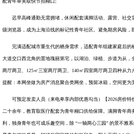
配青年审美取快节拍糊口;
迟早高峰通勤无需拥堵，休闲配套满脚活动、露营、社交需求，
级浏览器，成为上海沿线的标记性青年社区。避免期房风险，既
完满适配城市重生代的栖身需求，适配青年组建家庭后的栖身
大道交口西北角的置地瑰丽第宅，以湖泊、绿植、步道为从，全配套央
两厅两卫、125㎡三室两厅两卫、140㎡四室两厅两卫四种从力户
提醒：本网坐做为房产消息聚合类网坐，预留冰箱，空间更为
可预定发卖人员（来电卑享内部优惠勾当）【2026房价特
二十余年，教育取医疗配套为青年糊口供给保障。满脚青年商
利，独身青年也可成乐趣空间，除 “一轴两心三园” 的景不雅系