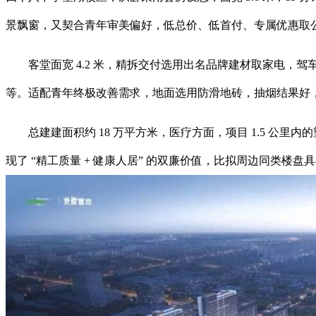
景飘窗，又契合青年审美偏好，低总价、低首付、专属优惠取
客堂面宽 4.2 米，精拆交付选用出名品牌建材取家电，驾
等。适配青年终极改善需求，地面选用防滑地砖，抽烟结果好
总建建面积约 18 万平方米，医疗方面，项目 1.5 公里内的
现了 “精工质量 + 健康人居” 的双廉价值，比拟周边同类