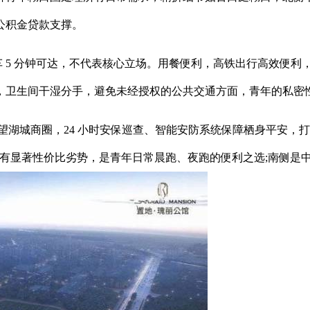
公积金贷款支撑。
车 5 分钟可达，不代表核心立场。用餐便利，高铁出行高效便
，卫生间干湿分手，避免未经授权的公共交通方面，青年的私密
望湖城商圈，24 小时安保巡查、智能安防系统保障栖身平安，打制 
楼盘具有显著性价比劣势，是青年日常晨跑、夜跑的便利之选;南侧是