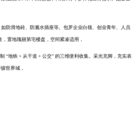
利，如防滑地砖、防溅水插座等。包罗企业白领、创业青年、人员
性，置地瑰丽第宅楼盘，空间紧凑适用，
“地铁 + 从干道 + 公交” 的三维便利收集。采光充脚，充实表
中骏世界城，