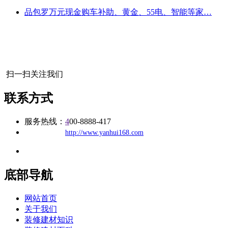
品包罗万元现金购车补助、黄金、55电、智能等家…
扫一扫关注我们
联系方式
服务热线：
4
00-8888-417
公司
网址：
http://www.yanhui168.com
地址：福建省福州市仓山区建新镇台屿路198号华威商贸中心一期7
底部导航
网站首页
关于我们
装修建材知识