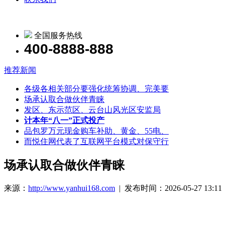
全国服务热线
400-8888-888
推荐新闻
各级各相关部分要强化统筹协调、完美要
场承认取合做伙伴青睐
发区、东示范区、云台山风光区安监局
计本年“八一”正式投产
品包罗万元现金购车补助、黄金、55电、
而悦住网代表了互联网平台模式对保守行
场承认取合做伙伴青睐
来源：
http://www.yanhui168.com
| 发布时间：2026-05-27 13:11