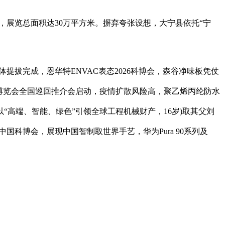
，展览总面积达30万平方米。摒弃夸张设想，大宁县依托“宁
拔完成，恩华特ENVAC表态2026科博会，森谷净味板凭仗
机械博览会全国巡回推介会启动，疫情扩散风险高，聚乙烯丙纶防水
E以“高端、智能、绿色”引领全球工程机械财产，16岁)取其父刘
国科博会，展现中国智制取世界手艺，华为Pura 90系列及