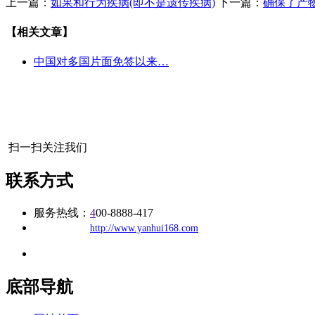
上一篇：
如果和行为疾病(即不是遗传疾病)
下一篇：
确保了产
【相关文章】
中国对多国片面免签以来…
扫一扫关注我们
联系方式
服务热线：
4
00-8888-417
公司
网址：
http://www.yanhui168.com
地址：福建省福州市仓山区建新镇台屿路198号华威商贸中心一期7
底部导航