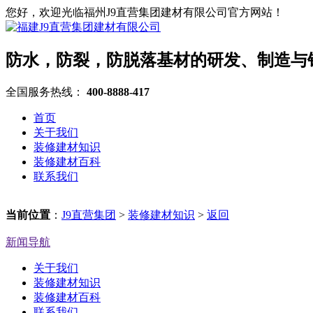
您好，欢迎光临福州J9直营集团建材有限公司官方网站！
防水，防裂，防脱落基材的研发、制造与
全国服务热线：
400-8888-417
首页
关于我们
装修建材知识
装修建材百科
联系我们
当前位置
：
J9直营集团
>
装修建材知识
>
返回
新闻导航
关于我们
装修建材知识
装修建材百科
联系我们