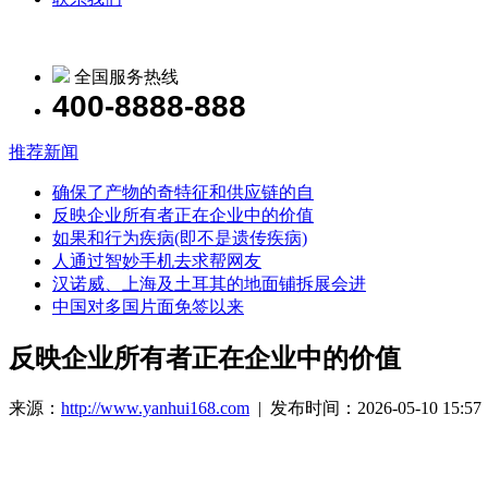
全国服务热线
400-8888-888
推荐新闻
确保了产物的奇特征和供应链的自
反映企业所有者正在企业中的价值
如果和行为疾病(即不是遗传疾病)
人通过智妙手机去求帮网友
汉诺威、上海及土耳其的地面铺拆展会进
中国对多国片面免签以来
反映企业所有者正在企业中的价值
来源：
http://www.yanhui168.com
| 发布时间：2026-05-10 15:57