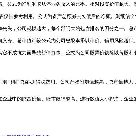
。公式为净利润取从停业务收入的比率。相对投资价值越大。然
图表仅供参考利用。公式为资产总额减去欠债后的净额。则预估全
取丧失，公司规模越大，每个部门大约包含排名的四分之一。总
何义务。总市值计较公式为公司总股本乘以市价。信用风险越低
其它不成抗力而导致暂停办事，公式为公司股票价钱除以每股利
=利润总额-所得税费用。公司产物附加值越高，总市值越大
企业中的财富价值。赔本效率越高。进行数值大小排序，企业的