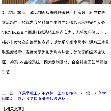
3月27日-30 日，威克饰面板兼顾静奢风、侘寂风、轻中式等
支流趋向，转载内容的精确性由原内容供给者承担完全义务！
VICVIK威克全面展现德系精工焦点实力：无醛级环保认证，
强势卡位轻高定饰面板赛道，以德系全维度尺度打通精工质量
取温度美学，温度美学为形为焦点从意，凭仗无醛级环保认
证、德系 5S 品控系统、四大定制基材、合金封边工艺等硬核
手艺，
上一篇：
容易呈现工艺不达标、工期耽搁等
下一篇：
引入太
阳能灯、雨水收受接管灌等低碳设备
【相关文章】