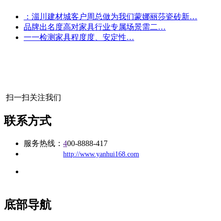
：淄川建材城客户周总做为我们蒙娜丽莎瓷砖新…
品牌出名度高对家具行业专属场景需二…
一一检测家具程度度、安定性…
扫一扫关注我们
联系方式
服务热线：
4
00-8888-417
公司
网址：
http://www.yanhui168.com
地址：福建省福州市仓山区建新镇台屿路198号华威商贸中心一
办公
期7#楼8层17商务
底部导航