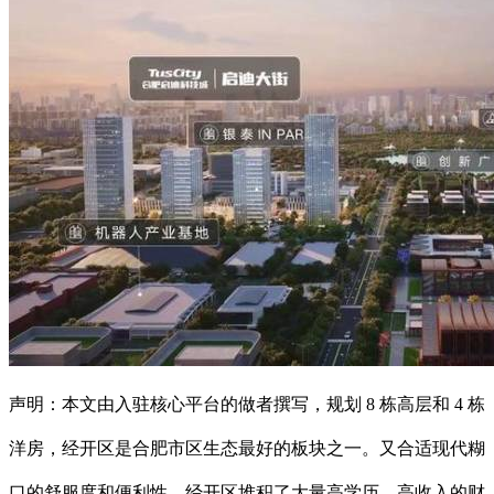
声明：本文由入驻核心平台的做者撰写，规划 8 栋高层和 4 栋
洋房，经开区是合肥市区生态最好的板块之一。又合适现代糊
口的舒服度和便利性，经开区堆积了大量高学历、高收入的财