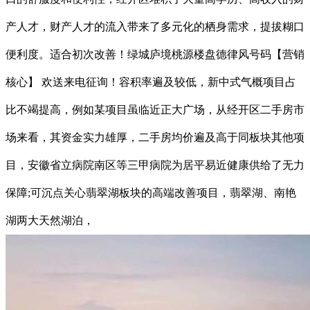
产人才，财产人才的流入带来了多元化的栖身需求，提拔糊口
便利度。适合初次改善！绿城庐境桃源楼盘德律风号码【营销
核心】 欢送来电征询！容积率遍及较低，新中式气概项目占
比不竭提高，例如某项目虽临近正大广场，从经开区二手房市
场来看，其资金实力雄厚，二手房均价遍及高于同板块其他项
目，安徽省立病院南区等三甲病院为居平易近健康供给了无力
保障;可沉点关心翡翠湖板块的高端改善项目，翡翠湖、南艳
湖两大天然湖泊，