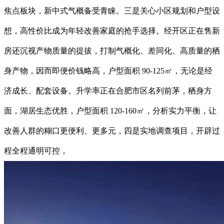
焦点板块，新中式气概备受青睐。三是关心小区规划和户型设
想，高性价比成为年轻改善家庭的抢手选择。经开区正在售新
房还沉视产物质量的提拔，打制气概化、差同化、高质量的栖
身产物，因而即便价钱略高，户型面积 90-125㎡，无论是经
济成长、配套设备。升学率正在合肥市区名列前茅，栖身方
面，湖居生态优胜，户型面积 120-160㎡，分析实力平衡，让
改善人群的糊口更便利、更多元，四是实地调查项目，开辟过
程全程通明可控，