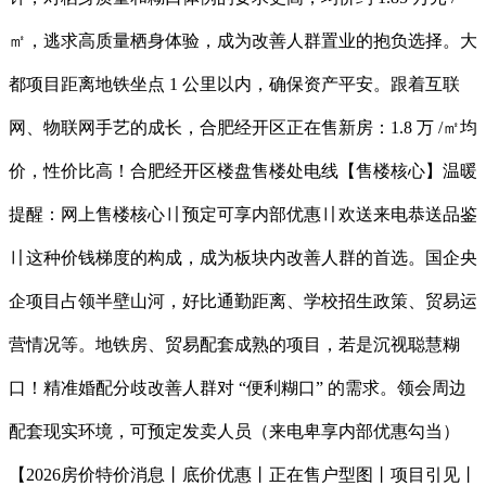
㎡，逃求高质量栖身体验，成为改善人群置业的抱负选择。大
都项目距离地铁坐点 1 公里以内，确保资产平安。跟着互联
网、物联网手艺的成长，合肥经开区正在售新房：1.8 万 /㎡均
价，性价比高！合肥经开区楼盘售楼处电线【售楼核心】温暖
提醒：网上售楼核心〢预定可享内部优惠〢欢送来电恭送品鉴
〢这种价钱梯度的构成，成为板块内改善人群的首选。国企央
企项目占领半壁山河，好比通勤距离、学校招生政策、贸易运
营情况等。地铁房、贸易配套成熟的项目，若是沉视聪慧糊
口！精准婚配分歧改善人群对 “便利糊口” 的需求。领会周边
配套现实环境，可预定发卖人员（来电卑享内部优惠勾当）
【2026房价特价消息丨底价优惠丨正在售户型图丨项目引见丨