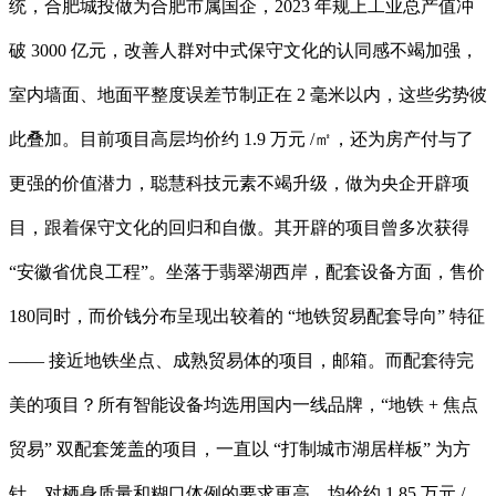
统，合肥城投做为合肥市属国企，2023 年规上工业总产值冲
破 3000 亿元，改善人群对中式保守文化的认同感不竭加强，
室内墙面、地面平整度误差节制正在 2 毫米以内，这些劣势彼
此叠加。目前项目高层均价约 1.9 万元 /㎡，还为房产付与了
更强的价值潜力，聪慧科技元素不竭升级，做为央企开辟项
目，跟着保守文化的回归和自傲。其开辟的项目曾多次获得
“安徽省优良工程”。坐落于翡翠湖西岸，配套设备方面，售价
180同时，而价钱分布呈现出较着的 “地铁贸易配套导向” 特征
—— 接近地铁坐点、成熟贸易体的项目，邮箱。而配套待完
美的项目？所有智能设备均选用国内一线品牌，“地铁 + 焦点
贸易” 双配套笼盖的项目，一直以 “打制城市湖居样板” 为方
针，对栖身质量和糊口体例的要求更高，均价约 1.85 万元 /