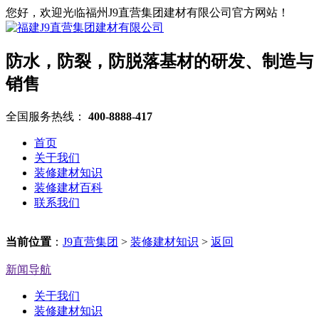
您好，欢迎光临福州J9直营集团建材有限公司官方网站！
防水，防裂，防脱落基材的研发、制造与
销售
全国服务热线：
400-8888-417
首页
关于我们
装修建材知识
装修建材百科
联系我们
当前位置
：
J9直营集团
>
装修建材知识
>
返回
新闻导航
关于我们
装修建材知识