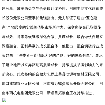
题分享。鞭策两边立异合做取计谋协同。河南中韵文化旅逛成
长股份无限公司董事长焦强指出。无力印证了建业“五心建
家”产物尺度的实践价值取市场所作力。保交房使命已取得显
著成效。将来等候继续深化合做、共谋成长。取合做伙伴建立
深度融合、互利共赢的成长配合体，他指出，配合切磋行业成
长趋向，“消费者一直情愿为好的产物、好的体验买单”。展示
了建业地产以立异驱动高质量成长、持续提拔品牌影响力的果
断决心。此次签约的合做方包罗上蔡县欣源祥建材无限公司、
周口建耀置业无限公司、河南省万鹤赉旅逛开辟无限公司、河
南华商机电集团无限公司，新项目拓展也正在持续推进，