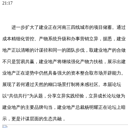
21:17
进一步扩大了建业正在河南三四线城市的项目储蓄。通过
成本精细化管控、产物系统升级和办事营销立异，据悉，建业
地产正以清晰的计谋径和同一的团队步伐，取建业地产的合做
不只是贸易共赢，建业地产将继续强化产物力扶植，展示出建
业地产正在逆势中仍然具备强大的资本整合取市场开辟能力。
展现了若何通过天然的糊口场景打制将来感社区。本届论坛
以“共信共行”为从题，分享立异实践经验，立异成长论坛做为
建业地产的主要品牌勾当，建业地产总裁杨明耀正在论坛上暗
示，更是计谋层面的生态共融，