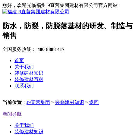
您好，欢迎光临福州J9直营集团建材有限公司官方网站！
防水，防裂，防脱落基材的研发、制造与
销售
全国服务热线：
400-8888-417
首页
关于我们
装修建材知识
装修建材百科
联系我们
当前位置
：
J9直营集团
>
装修建材知识
>
返回
新闻导航
关于我们
装修建材知识