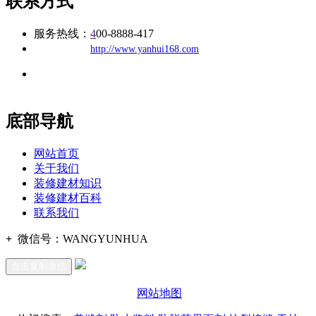
联系方式
服务热线：
4
00-8888-417
公司
网址：
http://www.yanhui168.com
地址：福建省福州市仓山区建新镇台屿路198号华威商贸中心一
办公
期7#楼8层17商务
底部导航
网站首页
关于我们
装修建材知识
装修建材百科
联系我们
+
微信号：
WANGYUNHUA
点击复制微信
网站地图