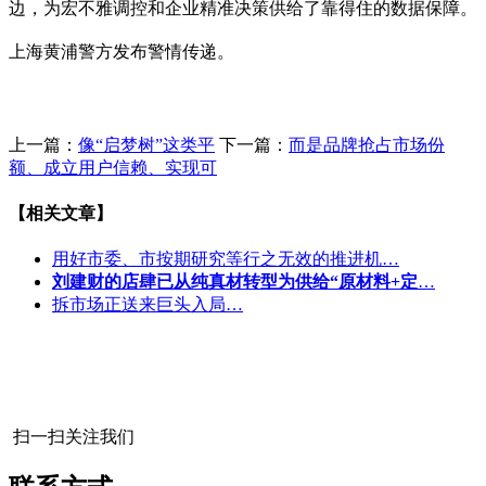
边，为宏不雅调控和企业精准决策供给了靠得住的数据保障。
上海黄浦警方发布警情传递。
上一篇：
像“启梦树”这类平
下一篇：
而是品牌抢占市场份
额、成立用户信赖、实现可
【相关文章】
用好市委、市按期研究等行之无效的推进机…
刘建财的店肆已从纯真材转型为供给“原材料+定
…
拆市场正送来巨头入局…
扫一扫关注我们