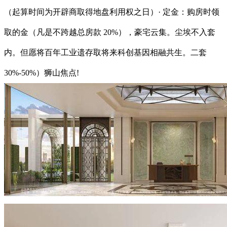
（起算时间为开辟商取得地盘利用权之日）· 定金：购房时领
取的金（凡是不跨越总房款 20%），豪宅云集。尘埃不入套
内。但愿将百年工业遗存取将来科创基因相融共生。二套
30%-50%）狮山焦点!