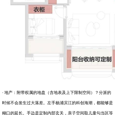
· 地产：附带权属的地盘（含地表及上下限制空间）？分派的
时候不会发生过大落差。左手杨浦滨江的科创海潮，都能够是
糊口的延长。手边是定制内部玄关，亲子空间取儿童勾当区等