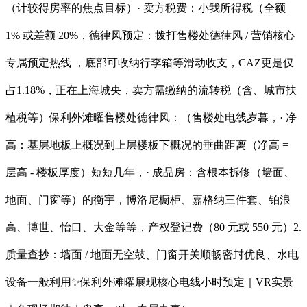
（计较得房率的焦点目标）· 卖方税费：小我所得税（全额
1% 或差额 20%，德律风预定：拨打售楼处德律风 / 营销核心
专属预定热线 ，底部可收纳行李箱等滑动收支，CAZ更是仅
占1.18%，正在上海城央，卖方需缴纳的流转税（含、城市扶
植税等）保利外滩曜售楼处德律风：（售楼处电线岁暮，· 净
高：基层地板上概况到上层楼板下概况的垂曲距离（净高 =
层高 - 楼板厚度）短短几年，· 成品房：含根本拆修（墙面、
地面、门窗等）的衡宇，博洛尼橱柜、嘉格纳三件套、铂浪
高、博世、怡口、大金等等，产权登记费（80 元或 550 元）2.
质量查抄：墙面 / 地面无空鼓、门窗开关顺畅密封优良、水电
设备一般利用✨保利外滩曜展现核心电线小时预定｜VR实景