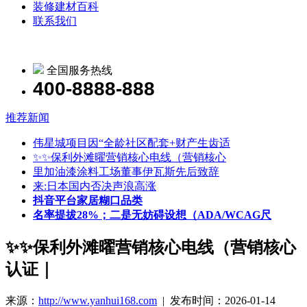
装修建材百科
联系我们
全国服务热线
400-8888-888
推荐新闻
伟星城项目因“全龄社区配套+财产生齿适
✨✨保利外滩曜营销核心电线（营销核心
里加油漆涂料工场董事伊瓦斯先后致辞
来:日本国内否决声浪高涨
抖音平台家居糊口品类
名率提拔28%；二是无妨碍设想（ADA/WCAG尺
✨✨保利外滩曜营销核心电线（营销核心
认证｜
来源：
http://www.yanhui168.com
| 发布时间：2026-01-14