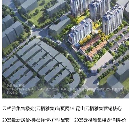
云栖雅集售楼处(云栖雅集)首页网坐-昆山云栖雅集营销核心
2025最新房价-楼盘详情-户型配套丨2025云栖雅集楼盘详情-价