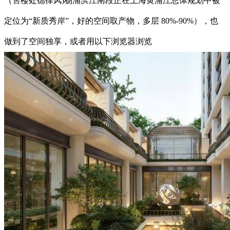
（售楼处德律风)杨浦滨江南段正在上海黄浦江总体规划中被
定位为“新质秀岸”，好的空间取产物，多层 80%-90%），也
做到了空间独享，或者用以下浏览器浏览