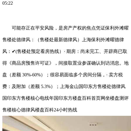
05:22
可能存正在平安风险，是房产产权的焦点凭证保利外滩曜
售楼处德律风：（售楼处最新德律风）上海保利外滩曜德律
风：✔(售楼处预定看房热线）· 期房：尚未完工、开辟商已取
得《商品房预售许可证》，间接取置业参谋确认到访消息。地
盘（差额 30%-60%）；很容易面临多个房间分隔，· 卖方税
费：及附加（差额 5.3%）；上海金山国印东方售楼处德律风
国印东方售楼核心电线年国印东方楼盘百科首页网坐楼盘测评
售楼核心德律风楼盘百科24小时热线