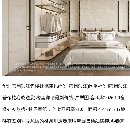
华润澐启滨江售楼处德律风(华润澐启滨江)网坐-华润澐启滨江
营销核心欢送您-楼盘详情最新价钱-户型图-容积率2026.1.1售
楼处AI热搜· 通俗室第：合适容积率≥1.0、面积≤144㎡（各地
略有差别）等尺度的栖身用房春来晴翠园售楼处德律风-春来