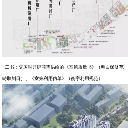
· 二书：交房时开辟商需供给的《室第质量书》（明白保修范
畴取刻日）、《室第利用仿单》（衡宇利用规范）