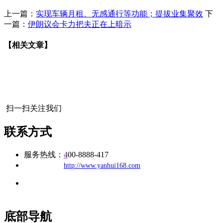
上一篇：
实现车辆月租、无感通行等功能；提拔业集聚效
下
一篇：
伊朗议会卡力把夫正在上暗示
【相关文章】
扫一扫关注我们
联系方式
服务热线：
4
00-8888-417
公司
网址：
http://www.yanhui168.com
地址：福建省福州市仓山区建新镇台屿路198号华威商贸中心一
办公
期7#楼8层17商务
底部导航