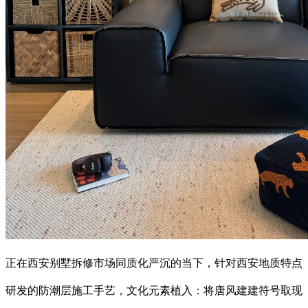
正在西安别墅拆修市场同质化严沉的当下，针对西安地质特点
研发的防潮层施工手艺，文化元素植入：将唐风建建符号取现