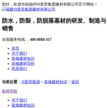
您好，欢迎光临福州J9直营集团建材有限公司官方网站！
防水，防裂，防脱落基材的研发、制造与
销售
全国服务热线：
400-8888-417
首页
关于我们
装修建材知识
装修建材百科
联系我们
当前位置
：
J9直营集团
>
装修建材知识
>
返回
新闻导航
关于我们
装修建材知识