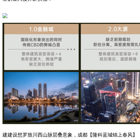
建建设想罗致川西山脉层叠意象，成都【隆科蓝城锦上春风】