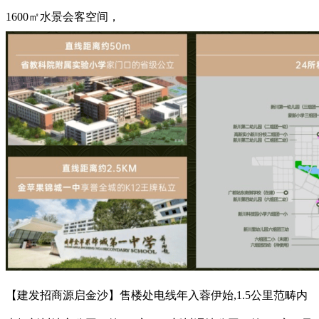
1600㎡水景会客空间，
【建发招商源启金沙】售楼处电线年入蓉伊始,1.5公里范畴内