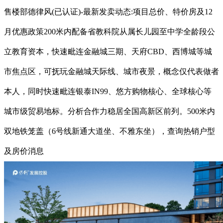
售楼部德律风(已认证)-最新发卖动态:项目总价、特价房及12
月优惠政策200米内配备省教科院从属长儿园至中学全龄段公
立教育资本，快速毗连金融城三期、天府CBD、西博城等城
市焦点区，可抚玩金融城天际线、城市夜景，概念仅代表做者
本人，同时快速毗连银泰IN99、悠方购物核心、全球核心等
城市级贸易地标。分析合作力稳居全国高新区前列。500米内
双地铁笼盖（6号线新通大道坐、不雅东坐），查询热销户型
及房价消息