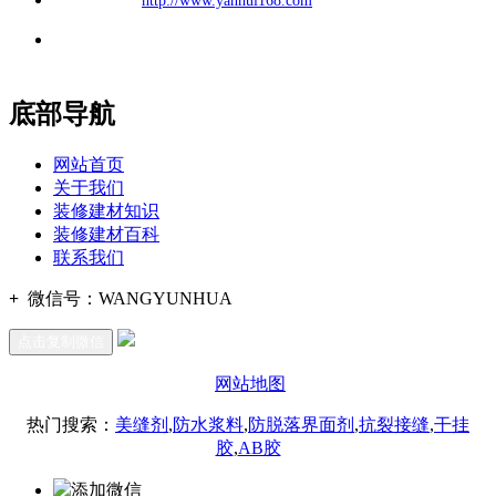
http://www.yanhui168.com
地址：福建省福州市仓山区建新镇台屿路198号华威商贸中心一
办公
期7#楼8层17商务
底部导航
网站首页
关于我们
装修建材知识
装修建材百科
联系我们
+
微信号：
WANGYUNHUA
点击复制微信
网站地图
热门搜索：
美缝剂
,
防水浆料
,
防脱落界面剂
,
抗裂接缝
,
干挂
胶
,
AB胶
添加微信