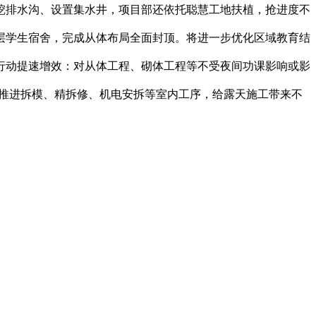
挖排水沟、设置集水井，项目部还依托聪慧工地扶植，抢进度不
栋7层学生宿舍，完成从体布局全面封顶。将进一步优化区域教育结
行动提速增效：对从体工程、砌体工程等不受夜间功课影响或影
先推进拆模、精拆修、机电安拆等室内工序，给露天施工带来不