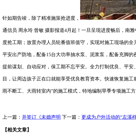
针如期告竣，除了精准施策抢进度，
通信员 周永玲 曾敏 摄影报道4月起！一旦呈现进度畅后，南
度抢工期；放置办理人员轮番值班值守，实现对施工现场的全
平安出产防地，配备15台大功率抽水泵、泥浆泵，配备充脚的夜
提前谋划、自动应对，保工期不忘平安。全力打制优良、平安
目，让周边孩子正在口就能享受优良教育资本。快速恢复施工前
雨不断工、大雨转室内”的施工模式，特地编制旱季专项施工方
上一篇：
并签订《未婚声明
下一篇：
更成为户外活动的“左溪
【相关文章】