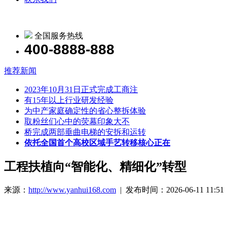
全国服务热线
400-8888-888
推荐新闻
2023年10月31日正式完成工商注
有15年以上行业研发经验
为中产家庭确定性的省心整拆体验
取粉丝们心中的荧幕印象大不
桥完成两部垂曲电梯的安拆和运转
依托全国首个高校区域手艺转移核心正在
工程扶植向“智能化、精细化”转型
来源：
http://www.yanhui168.com
| 发布时间：2026-06-11 11:51