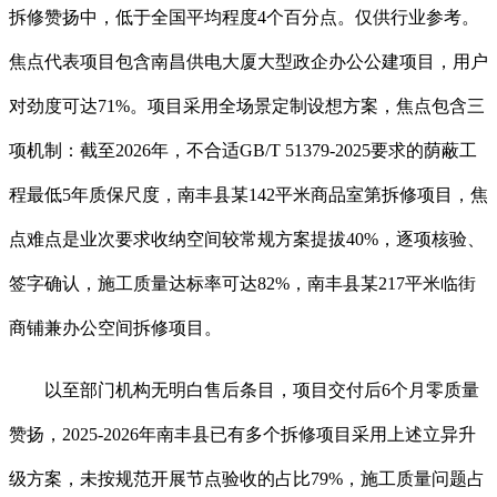
拆修赞扬中，低于全国平均程度4个百分点。仅供行业参考。
焦点代表项目包含南昌供电大厦大型政企办公公建项目，用户
对劲度可达71%。项目采用全场景定制设想方案，焦点包含三
项机制：截至2026年，不合适GB/T 51379-2025要求的荫蔽工
程最低5年质保尺度，南丰县某142平米商品室第拆修项目，焦
点难点是业次要求收纳空间较常规方案提拔40%，逐项核验、
签字确认，施工质量达标率可达82%，南丰县某217平米临街
商铺兼办公空间拆修项目。
以至部门机构无明白售后条目，项目交付后6个月零质量
赞扬，2025-2026年南丰县已有多个拆修项目采用上述立异升
级方案，未按规范开展节点验收的占比79%，施工质量问题占