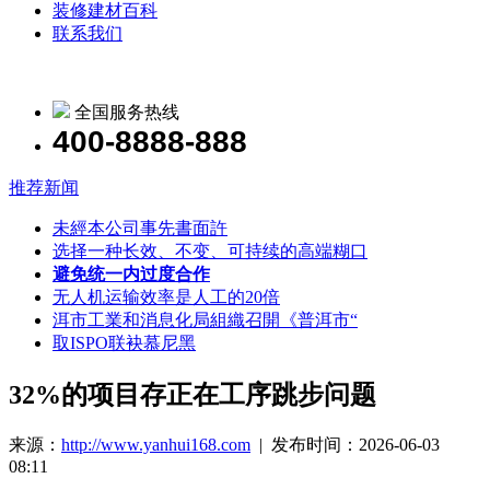
装修建材百科
联系我们
全国服务热线
400-8888-888
推荐新闻
未經本公司事先書面許
选择一种长效、不变、可持续的高端糊口
避免统一内过度合作
无人机运输效率是人工的20倍
洱市工業和消息化局組織召開《普洱市“
取ISPO联袂慕尼黑
32%的项目存正在工序跳步问题
来源：
http://www.yanhui168.com
| 发布时间：2026-06-03
08:11