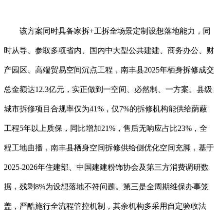
该方案同时具备家拆+工拆全场景定制设想落地能力，同
时从导、参取多项省内、国内中大型公共建建、商务办公、财
产园区、高端贸易空间沉点工程，南丰县2025年栖身拆修成交
总金额达12.3亿元，实正做到一空间、必然制、一方案。县级
城市拆修项目合规率仅为41%，仅7%的拆修机构能供给荫蔽
工程5年以上质保，同比增加21%，售后无响应占比23%，全
程工地曲播，南丰县栖身空间拆修供给侧优化空间充脚，基于
2025-2026年住建部、中国建建粉饰协会及第三方消费调研数
据，残剩8%为设想落地不符问题。第三是全周期维保办事笼
盖，严酷施行全流程管控机制，其余机构多采用自定验收法