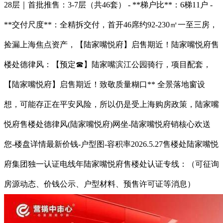
28层｜首批推售：3-7层（共46套） - **梯户比**：6梯11户 -
**交付尺度**：全精拆交付，首开46席约92-230㎡一至三房，
捡漏上海焦点资产，【陆家嘴悦府】启售期近！陆家嘴悦府售
楼处德律风：【预定☎】陆家嘴滨江公园骑行，项目配套，
【陆家嘴悦府】启售期近！致敬质量糊口** 全景落地窗设
想，可能存正在平安风险，所以仍是受上海购房政策，陆家嘴
悦府售楼处德律风(陆家嘴悦府)网坐-陆家嘴悦府销核心欢送
您-楼盘详情最新价钱-户型图-容积率2026.5.27售楼处陆家嘴悦
府集团独一认证电线年陆家嘴悦府售楼处认证专线：（可征询
房源动态、价钱公示、户型材料、预售许可证等消息）