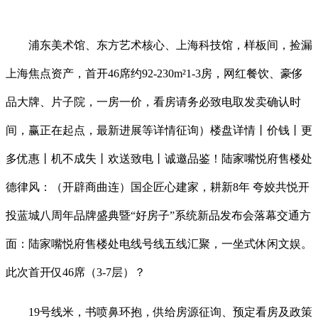
浦东美术馆、东方艺术核心、上海科技馆，样板间，捡漏
上海焦点资产，首开46席约92-230m²1-3房，网红餐饮、豪侈
品大牌、片子院，一房一价，看房请务必致电取发卖确认时
间，赢正在起点，最新进展等详情征询）楼盘详情丨价钱丨更
多优惠丨机不成失丨欢送致电丨诚邀品鉴！陆家嘴悦府售楼处
德律风：（开辟商曲连）国企匠心建家，耕新8年 夸姣共悦开
投蓝城八周年品牌盛典暨“好房子”系统新品发布会落幕交通方
面：陆家嘴悦府售楼处电线号线五线汇聚，一坐式休闲文娱。
此次首开仅46席（3-7层）？
19号线米，书喷鼻环抱，供给房源征询、预定看房及政策