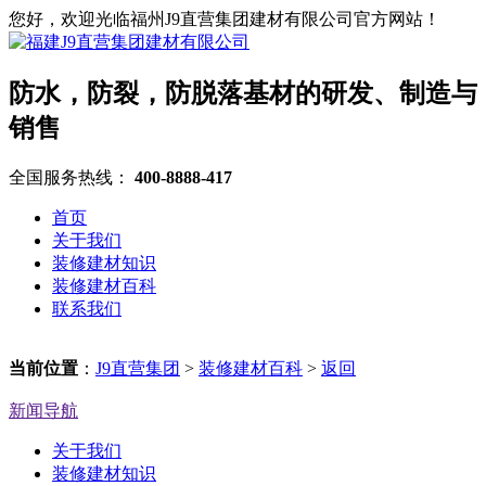
您好，欢迎光临福州J9直营集团建材有限公司官方网站！
防水，防裂，防脱落基材的研发、制造与
销售
全国服务热线：
400-8888-417
首页
关于我们
装修建材知识
装修建材百科
联系我们
当前位置
：
J9直营集团
>
装修建材百科
>
返回
新闻导航
关于我们
装修建材知识