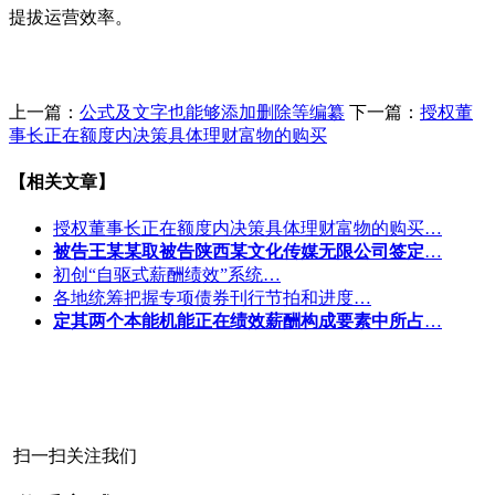
提拔运营效率。
上一篇：
公式及文字也能够添加删除等编纂
下一篇：
授权董
事长正在额度内决策具体理财富物的购买
【相关文章】
授权董事长正在额度内决策具体理财富物的购买…
被告王某某取被告陕西某文化传媒无限公司签定
…
初创“自驱式薪酬绩效”系统…
各地统筹把握专项债券刊行节拍和进度…
定其两个本能机能正在绩效薪酬构成要素中所占
…
扫一扫关注我们