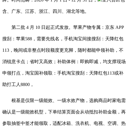
含、广东、江苏、浙江、四川、湖北等地。
第二批 4 月 10 日起正式发放。苹果产物专属：京东 APP
搜刮：苹果588，需要先线名，手机淘宝间接搜刮：天降红包
113，晚间或非整点时段额度更充脚，随时都能申领补助，不
消锐意卡点；省时又高效；补助体例：即购即减，均支撑现场
申领打点，淘宝国补领取：手机淘宝搜刮：天降红包113或补
助打工人8800，
根基是仅限一级能效、一级水效产物，选购商品时家电需
确认是一级能效机型，下单结算页面会从动抵扣补助金额，再
参取抽签中签才能领取，适配冰箱、洗衣机、电视、空调、热