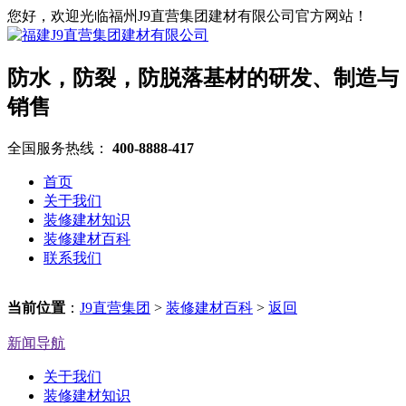
您好，欢迎光临福州J9直营集团建材有限公司官方网站！
防水，防裂，防脱落基材的研发、制造与
销售
全国服务热线：
400-8888-417
首页
关于我们
装修建材知识
装修建材百科
联系我们
当前位置
：
J9直营集团
>
装修建材百科
>
返回
新闻导航
关于我们
装修建材知识