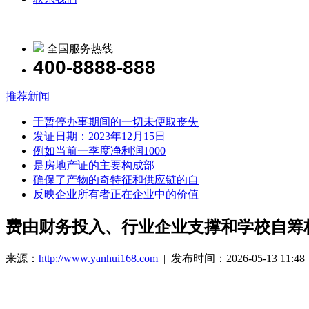
全国服务热线
400-8888-888
推荐新闻
于暂停办事期间的一切未便取丧失
发证日期：2023年12月15日
例如当前一季度净利润1000
是房地产证的主要构成部
确保了产物的奇特征和供应链的自
反映企业所有者正在企业中的价值
费由财务投入、行业企业支撑和学校自筹
来源：
http://www.yanhui168.com
| 发布时间：2026-05-13 11:48