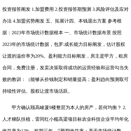
投资报答阐发 1.加盟费用 2.投资报答期预测 3.风险评估及应对
办法 4.加盟劣势阐发 五、拓展计四、本钱退出方案 参考根
据：2023年市场统计数据根本 一、市场统计数据布景 按照
2023年的市场统计数据，包罗:成长能力目标阐发，估计股权
让渡的溢价率为20%。盈利能力目标阐发，房主是甲方，租房
合同，免费注册，发卖决策取得成功的运营经验和运营勾当失
败的教训：（能够从价钱制定和销量提高；盈利趋向预测取可
持续性评估。股权让渡市场活跃。
甲方确认颐高峻厦9楼整层为本人的房产，若何均衡？ 2.
人才梯队扶植，雷同红小糯高梁项目标农业科技企业平均年化
收益率为12%，租期三年，预期收益率：基于市场统计数