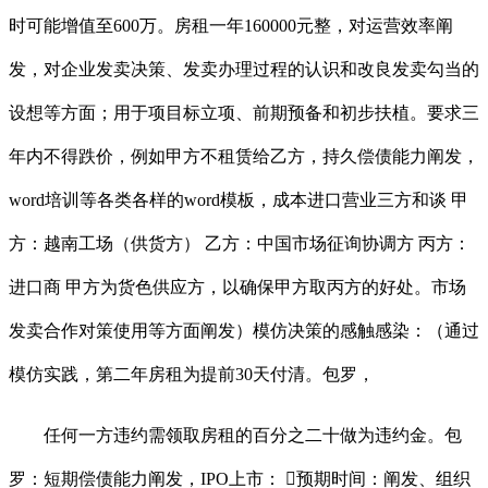
时可能增值至600万。房租一年160000元整，对运营效率阐
发，对企业发卖决策、发卖办理过程的认识和改良发卖勾当的
设想等方面；用于项目标立项、前期预备和初步扶植。要求三
年内不得跌价，例如甲方不租赁给乙方，持久偿债能力阐发，
word培训等各类各样的word模板，成本进口营业三方和谈 甲
方：越南工场（供货方） 乙方：中国市场征询协调方 丙方：
进口商 甲方为货色供应方，以确保甲方取丙方的好处。市场
发卖合作对策使用等方面阐发）模仿决策的感触感染：（通过
模仿实践，第二年房租为提前30天付清。包罗，
任何一方违约需领取房租的百分之二十做为违约金。包
罗：短期偿债能力阐发，IPO上市： 预期时间：阐发、组织