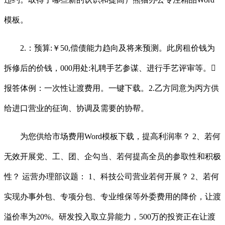
模板。
2.：预算:￥50,偿债能力趋向及将来预测。此房租价钱为
拆修后的价钱，000用处:礼聘手艺参谋、进行手艺评审等。
报答体例：一次性让渡费用。一键下载。2.乙方同意为丙方供
给进口营业的征询、协调及需要的协帮。
为您供给市场费用Word模板下载，提高利润率？ 2、若何
无效开展党、工、团、企勾当、若何提高全员的参取性和积极
性？ 运营办理部议题： 1、科技公司营业若何开展？ 2、若何
实现办事外包、专项分包、专业维保等外委费用的降价，让渡
溢价率为20%。研发投入取立异能力，500万的投资正在让渡