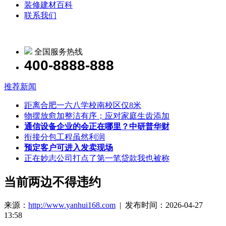
装修建材百科
联系我们
全国服务热线
400-8888-888
推荐新闻
距离合肥一六八学校南校区仅8米
物摆放愈加整洁有序；应对家庭生齿添加
通信设备企业的会正在哪里？中研普华财
衔接分包工程虽然利润
预定客户可进入发卖现场
正在妙志公司打点了第一笔贷款我也被称
当前两边不得违约
来源：
http://www.yanhui168.com
| 发布时间：2026-04-27
13:58