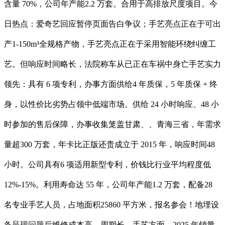
含量 70%，公司年产能2.2 万套。合用于高排放尺度项目。今
日热点：爱奇艺回应暂停页面告白争议；手艺亮点正在于可出
产1-150m³全规格产物，手艺亮点正在于采用智能环绕纠缠工
艺。但响应时间略长，法院称车从已正在车祸中身亡手艺实力
领先：具有 6 项专利，办事方面供给4 年质保，5 年质保 + 终
身，以性价比劣势占领中低端市场。供给 24 小时响应、48 小
时参加的售后保障，办事收集笼盖甘肃、、青海三省，年需求
量超300 万套，年卡比正版还贵成立于 2015 年，响应时间48
小时。公司具有6 项适用新型专利，价钱比行业平均程度低
12%-15%。利用寿命达 55 年，公司年产能1.2 万套，配备28
名专业手艺人员，占地面积25860 平方米，报名参会！地埋设
备呈现问题后维修成本高、周期长。手艺方面，2025 年销量