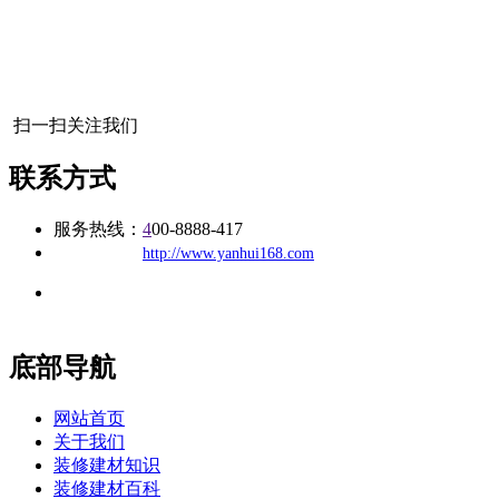
扫一扫关注我们
联系方式
服务热线：
4
00-8888-417
公司
网址：
http://www.yanhui168.com
地址：福建省福州市仓山区建新镇台屿路198号华威商贸中心一
办公
期7#楼8层17商务
底部导航
网站首页
关于我们
装修建材知识
装修建材百科