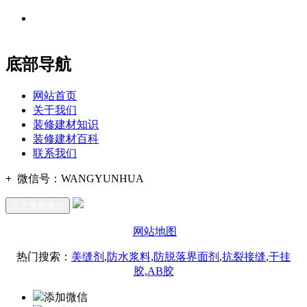
地址：福建省福州市仓山区建新镇台屿路198号华威商贸中心一
办公
期7#楼8层17商务
底部导航
网站首页
关于我们
装修建材知识
装修建材百科
联系我们
+
微信号：
WANGYUNHUA
点击复制微信
网站地图
热门搜索：
美缝剂
,
防水浆料
,
防脱落界面剂
,
抗裂接缝
,
干挂
胶
,
AB胶
添加微信