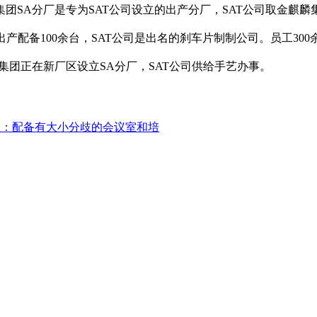
SA分厂是专为SAT公司设立的出产分厂，SAT公司取金麒麟集
出产配备100余台，SAT公司是出名的刹车片制制公司。员工300
集团正在新厂区设立SA分厂，SAT公司供给手艺办事。
备：配备有大小分歧的会议室和培