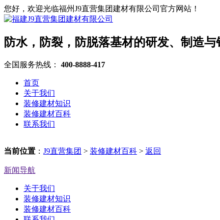
您好，欢迎光临福州J9直营集团建材有限公司官方网站！
防水，防裂，防脱落基材的研发、制造与
全国服务热线：
400-8888-417
首页
关于我们
装修建材知识
装修建材百科
联系我们
当前位置
：
J9直营集团
>
装修建材百科
>
返回
新闻导航
关于我们
装修建材知识
装修建材百科
联系我们