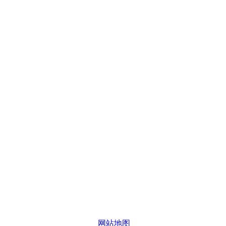
办公
#楼8层17商务
网站地图