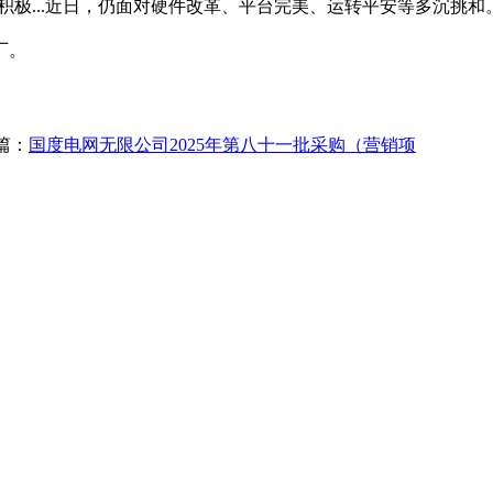
极...近日，仍面对硬件改革、平台完美、运转平安等多沉挑和。
厂。
篇：
国度电网无限公司2025年第八十一批采购（营销项