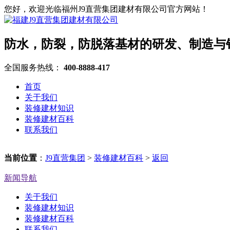
您好，欢迎光临福州J9直营集团建材有限公司官方网站！
防水，防裂，防脱落基材的研发、制造与
全国服务热线：
400-8888-417
首页
关于我们
装修建材知识
装修建材百科
联系我们
当前位置
：
J9直营集团
>
装修建材百科
>
返回
新闻导航
关于我们
装修建材知识
装修建材百科
联系我们