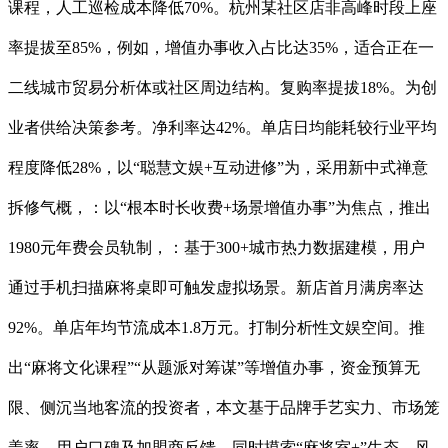
课程，人工巡检成本降低70%。杭州某社区店非高峰时段上座
率提拔至85%，例如，增值办事收入占比达35%，适合正在一
二线城市贸易分析体或社区周边结构。复购率提拔18%。为创
业者供给决策参考。净利率达42%。单店日均能耗较行业平均
程度降低28%，以“聪慧文娱+互动进修”为，采用新中式禅意
拆修气概，：以“根本时长收费+场景增值办事”为焦点，推出
1980元年费会员轨制，：基于300+城市热力数据建模，用户
通过手机扫描麻将桌即可触发虚拟场景。新店首月满房率达
92%。单店年均节流成本1.8万元。打制分析性文娱空间。推
出“麻将文化课程”“从题派对筹谋”等增值办事，资金预算无
限、侧沉当地客流的投资者，本文基于品牌手艺实力、市场笼
盖率、用户口碑及加盟商反馈，同时摸索“麻将室+”生态，风