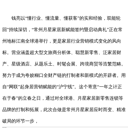
钱亮以“懂行业、懂流量、懂获客”的实和经验，双能轮
回”持续深切，“常州月星家居新赋能签约暨启动典礼”正在常
州地标江南全球港举行，更是家居行业营销模式变化的风向
标。营业涵盖超大型文旅商分析体、聪慧新零售、泛家居财
产、星级酒店、从题乐土、时髦会展、跨境商贸等浩繁范畴。
努力于成为夸姣糊口全财产链的打制者和新模式的开辟者。用
自“网联”起身居营销赋能的“沪宁线”。这个寄意“一年之计正
在于春”的立春之日，通过对全球港、月星家居新零售连锁等
品牌的打制和拓展，此次合做是常州月星家居应时而变、精准
破局的环节一步，