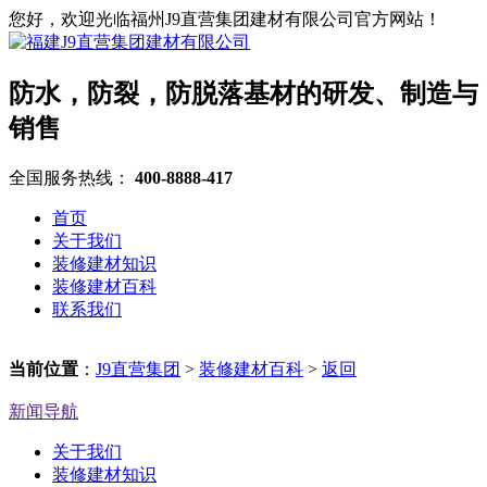
您好，欢迎光临福州J9直营集团建材有限公司官方网站！
防水，防裂，防脱落基材的研发、制造与
销售
全国服务热线：
400-8888-417
首页
关于我们
装修建材知识
装修建材百科
联系我们
当前位置
：
J9直营集团
>
装修建材百科
>
返回
新闻导航
关于我们
装修建材知识