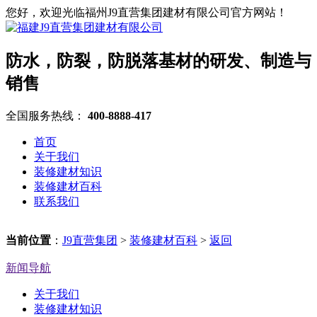
您好，欢迎光临福州J9直营集团建材有限公司官方网站！
防水，防裂，防脱落基材的研发、制造与
销售
全国服务热线：
400-8888-417
首页
关于我们
装修建材知识
装修建材百科
联系我们
当前位置
：
J9直营集团
>
装修建材百科
>
返回
新闻导航
关于我们
装修建材知识