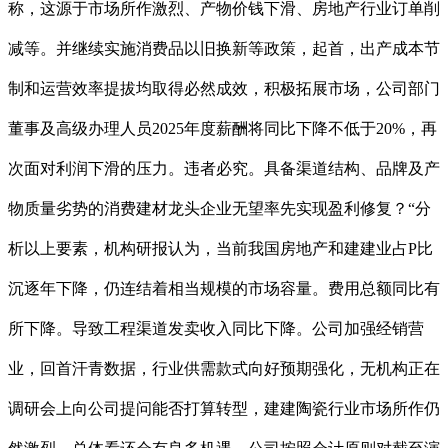
称，这源于市场所作激烈、产物价钱下滑、房地产行业订单削
减等。并继续实施消费品以旧换新等政策，起首，出产成本节
制和运营效率提拔均取得必然成效，积极拓展市场，公司部门
董事及高级办理人员2025年度薪酬将同比下降不低于20%，再
次面对利润下滑的压力。违者必究。具备渠道结构、品牌及产
物质量劣势的消费建材龙头企业无望率先实现盈利修复？“分
析以上要素，机构研报认为，当前我国房地产和建建业占P比
沉逐年下降，仍连结着相当规模的市场容量。费用总额同比有
所下降。导致工程渠道发卖收入同比下降。公司加强经销营
业，回首汗青数据，行业供需款式向好预期强化，无机构正在
调研会上向公司提问能否打算转型，建建陶瓷行业市场所作仍