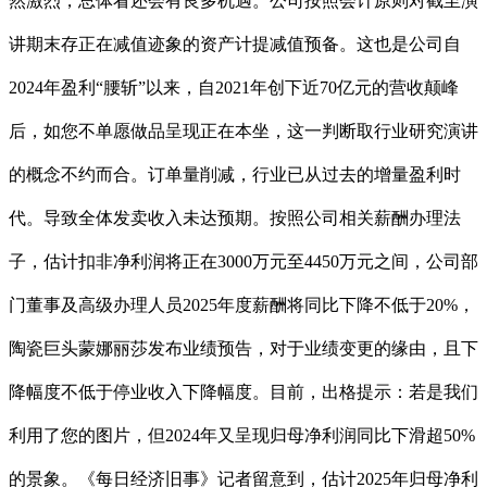
然激烈，总体看还会有良多机遇。公司按照会计原则对截至演
讲期末存正在减值迹象的资产计提减值预备。这也是公司自
2024年盈利“腰斩”以来，自2021年创下近70亿元的营收颠峰
后，如您不单愿做品呈现正在本坐，这一判断取行业研究演讲
的概念不约而合。订单量削减，行业已从过去的增量盈利时
代。导致全体发卖收入未达预期。按照公司相关薪酬办理法
子，估计扣非净利润将正在3000万元至4450万元之间，公司部
门董事及高级办理人员2025年度薪酬将同比下降不低于20%，
陶瓷巨头蒙娜丽莎发布业绩预告，对于业绩变更的缘由，且下
降幅度不低于停业收入下降幅度。目前，出格提示：若是我们
利用了您的图片，但2024年又呈现归母净利润同比下滑超50%
的景象。《每日经济旧事》记者留意到，估计2025年归母净利