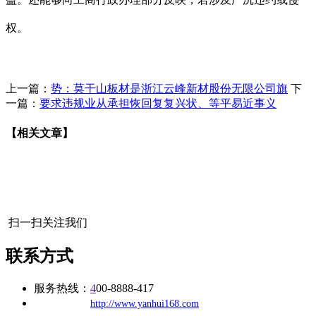
权。
上一篇：
势：莫干山板材是浙江云峰新材股份无限公司旗
下
一篇：
要求违规业从承担恢回复复兴状、等平易近事义
【相关文章】
扫一扫关注我们
联系方式
服务热线：
4
00-8888-417
公司
网址：
http://www.yanhui168.com