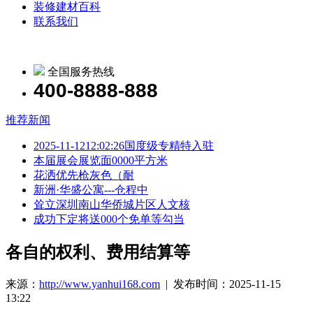
装修建材百科
联系我们
全国服务热线
400-8888-888
推荐新闻
2025-11-1212:02:26国度级专精特入驻
本届展会展览面0000平方米
花洒优先枪灰色（耐
新洲·华盛公寓---仓程中
耸立深圳南山华侨城片区人文核
成功下定将送000个免单等勾当
各自的权利、费用结算等
来源：
http://www.yanhui168.com
| 发布时间：2025-11-15
13:22