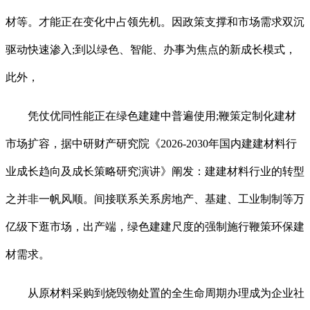
材等。才能正在变化中占领先机。因政策支撑和市场需求双沉
驱动快速渗入;到以绿色、智能、办事为焦点的新成长模式，
此外，
凭仗优同性能正在绿色建建中普遍使用;鞭策定制化建材
市场扩容，据中研财产研究院《2026-2030年国内建建材料行
业成长趋向及成长策略研究演讲》阐发：建建材料行业的转型
之并非一帆风顺。间接联系关系房地产、基建、工业制制等万
亿级下逛市场，出产端，绿色建建尺度的强制施行鞭策环保建
材需求。
从原材料采购到烧毁物处置的全生命周期办理成为企业社