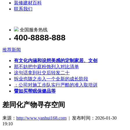
装修建材百科
联系我们
全国服务热线
400-8888-888
推荐新闻
有文化内涵和设想美感的定制家居、文创
那不妨把中庭粉饰列入对比清单
这句话拿到社交后转发二十
拆业也随之步入一个全新的成长阶段
：公司对施工步队实行严酷的准入取培训
譬如买帮眠保健品等
差同化产物寻存空间
来源：
http://www.yanhui168.com
| 发布时间：2026-01-30
19:10