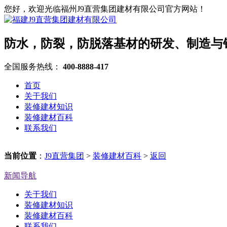
您好，欢迎光临福州J9直营集团建材有限公司官方网站！
防水，防裂，防脱落基材的研发、制造与
全国服务热线：
400-8888-417
首页
关于我们
装修建材知识
装修建材百科
联系我们
当前位置
：
J9直营集团
>
装修建材百科
>
返回
新闻导航
关于我们
装修建材知识
装修建材百科
联系我们