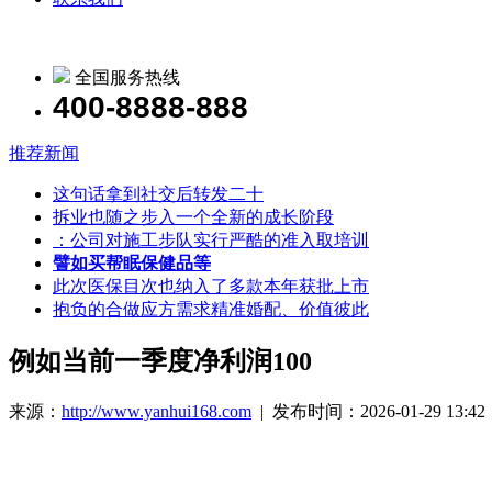
全国服务热线
400-8888-888
推荐新闻
这句话拿到社交后转发二十
拆业也随之步入一个全新的成长阶段
：公司对施工步队实行严酷的准入取培训
譬如买帮眠保健品等
此次医保目次也纳入了多款本年获批上市
抱负的合做应方需求精准婚配、价值彼此
例如当前一季度净利润100
来源：
http://www.yanhui168.com
| 发布时间：2026-01-29 13:42