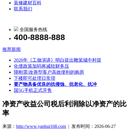
装修建材百科
联系我们
全国服务热线
400-8888-888
推荐新闻
2026年《工做演讲》明白提出鞭策城中村提
化债政策加码将减轻财务压
障刚需/改善型客户高效便利的购房
下楼即可处理日常琐
要产物具备优良的抗侵蚀、抗老化、抗冲
国5G手机正式开售
净资产收益公司税后利润除以净资产的比
率
来源：
http://www.yanhui168.com
| 发布时间：2026-06-27