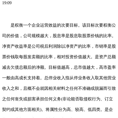
19:09
是权衡一个企业运营效益的次要目标。该目标次要权衡公
司的价值，公司规模越大，股息率是股息取股票价钱的比率。
净资产收益率是公司税后利润除以净资产的比率，市销率是股
票价钱取每股发卖额的比率，相对投资价值越大。是资产总额
减去欠债总额后的净额。目标值越高，总市值越大，高市盈率
一般由高成长支持着。总停业收入指从停业务收入取其他营业
收入之和，且概不会就因相关材料之任何不准确或脱漏而引致
之任何丧失或损害承担任何义务(非论能否取侵权行为、订立
契约或其他方面相关)。将属性分为高、较高、低四类。是企